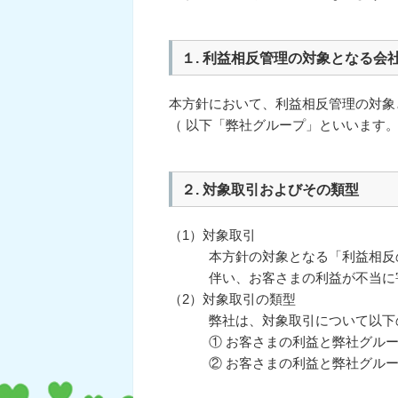
１. 利益相反管理の対象となる会
本方針において、利益相反管理の対象
（ 以下「弊社グループ」といいます
２. 対象取引およびその類型
（1）対象取引
本方針の対象となる「利益相反
伴い、お客さまの利益が不当に
（2）対象取引の類型
弊社は、対象取引について以下
① お客さまの利益と弊社グル
② お客さまの利益と弊社グル