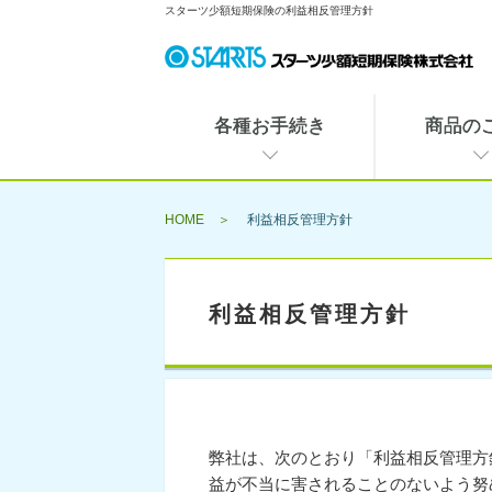
スターツ少額短期保険の利益相反管理方針
各種お手続き
商品の
HOME
利益相反管理方針
利益相反管理方針
弊社は、次のとおり「利益相反管理方
益が不当に害されることのないよう努