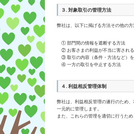
３. 対象取引の管理方法
弊社は、以下に掲げる方法その他の方
① 部門間の情報を遮断する方法
② お客さまの利益が不当に害される
③ 取引の内容（条件・方法など）を
④ 一方の取引を中止する方法
４. 利益相反管理体制
弊社は、利益相反管理の遂行のため、
一元的に管理します。
また、これらの管理を適切に行うため