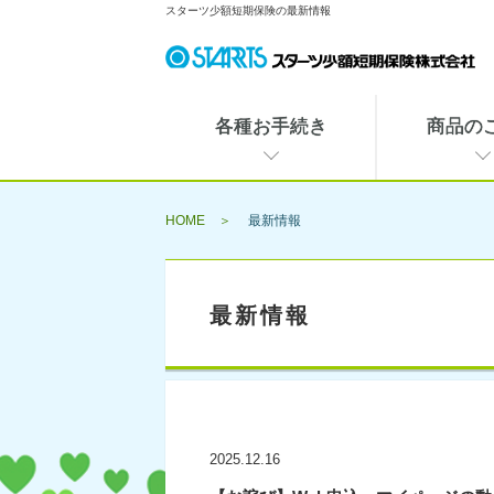
スターツ少額短期保険の最新情報
各種お手続き
商品の
HOME
最新情報
最新情報
2025.12.16