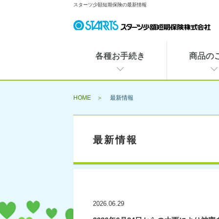
スターツ少額短期保険の最新情報
各種お手続き
商品の
HOME
最新情報
最新情報
2026.06.29