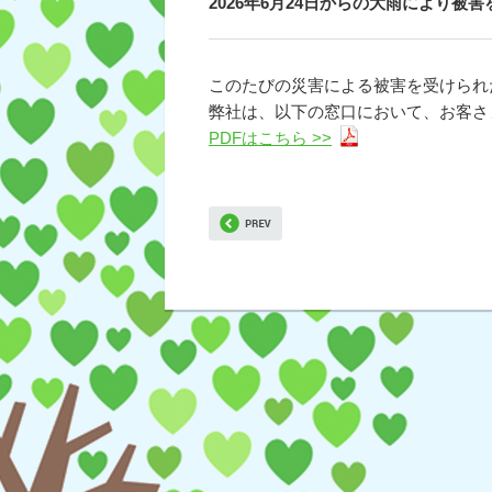
2026年6月24日からの大雨により被
このたびの災害による被害を受けられ
弊社は、以下の窓口において、お客さ
PDFはこちら >>